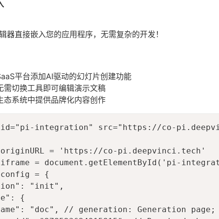
入
编辑器直接嵌入您的应用程序，无需复杂的开发！
：
SaaS平台添加AI驱动的幻灯片创建功能
无需切换工具即可编辑演示文稿
生态系统中提供品牌化内容创作
 id="pi-integration" src="https://co-pi.deepvi


originURL = 'https://co-pi.deepvinci.tech'

iframe = document.getElementById('pi-integrat
config = {

ion": "init",

e": {

name": "doc", // generation: Generation page; 