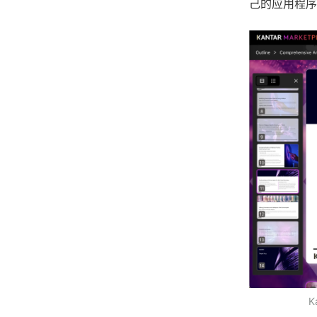
己的应用程序
K