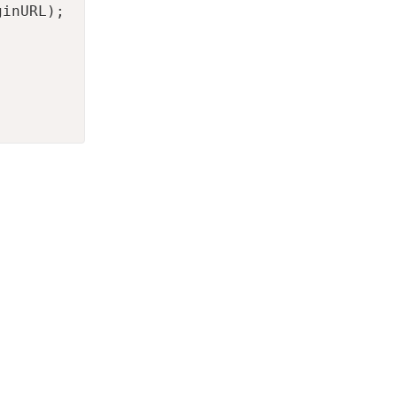
inURL);
